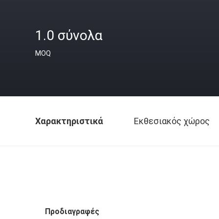
1.0 σύνολα
MOQ
Χαρακτηριστικά
Εκθεσιακός χώρος
Προδιαγραφές