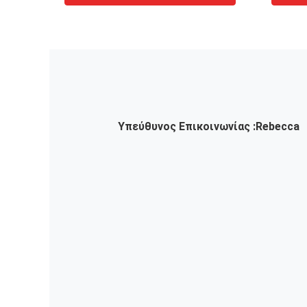
Υπεύθυνος Επικοινωνίας :
Rebecca