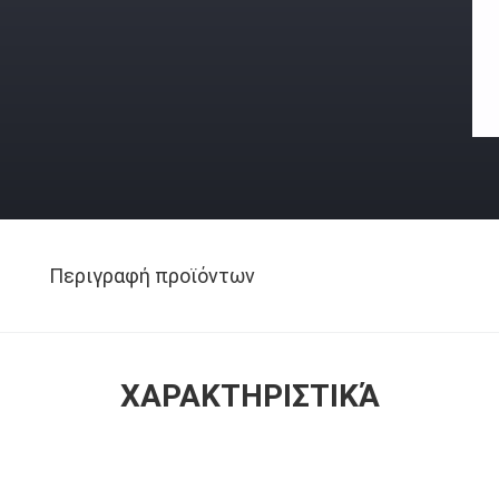
Περιγραφή προϊόντων
ΧΑΡΑΚΤΗΡΙΣΤΙΚΆ