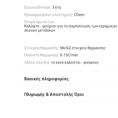
Εξουσιοδότηση:
3 έτη
Προσαρμοσμένη υποστήριξη:
COem
Όνομα προϊόντων:
Καλύψτε - φούρνοι για τη συμπύκνωση των κεραμικών
σκονών μετάλλων
Στοιχεία θέρμανσης:
MoSi2 στοιχείο θέρμανσης
Ποσοστό θέρμανσης:
0-15C/min
Λέξεις κλειδιά:
το κενό καλύπτει - φούρνος
Βασικές πληροφορίες
Πληρωμής & Αποστολής Όροι